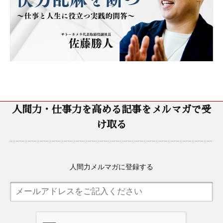
人間力・仕事力を高める記事をメルマガで受
け取る
人間力メルマガに登録する