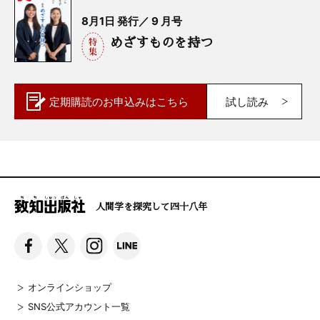
8月1日 発行／ 9 月号
めざすものを持つ
定期購読の
お申込みはこちら
試し読み
人間学を探究して四十八年
オンラインショップ
SNS公式アカウント一覧