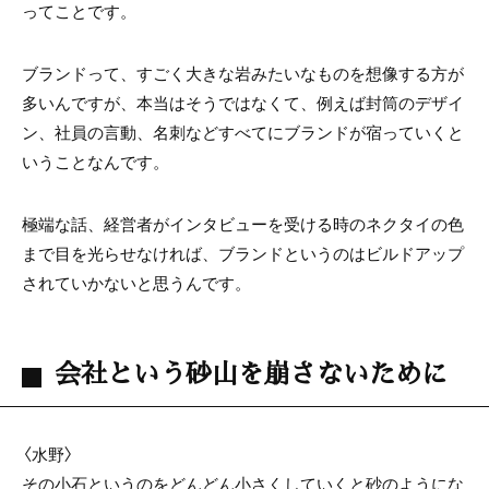
ってことです。
ブランドって、すごく大きな岩みたいなものを想像する方が
多いんですが、本当はそうではなくて、例えば封筒のデザイ
ン、社員の言動、名刺などすべてにブランドが宿っていくと
いうことなんです。
極端な話、経営者がインタビューを受ける時のネクタイの色
まで目を光らせなければ、ブランドというのはビルドアップ
されていかないと思うんです。
会社という砂山を崩さないために
〈水野〉
その小石というのをどんどん小さくしていくと砂のようにな