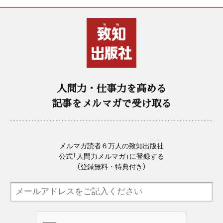
人間力・仕事力を高める
記事をメルマガで受け取る
メルマガ読者６万人の致知出版社
公式「人間力メルマガ」に登録する
（登録無料・特典付き）