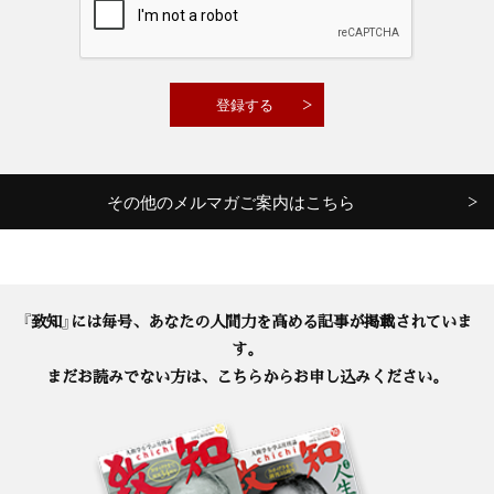
その他のメルマガご案内はこちら
『致知』には毎号、あなたの人間力を高める記事が掲載されていま
す。
まだお読みでない方は、こちらからお申し込みください。