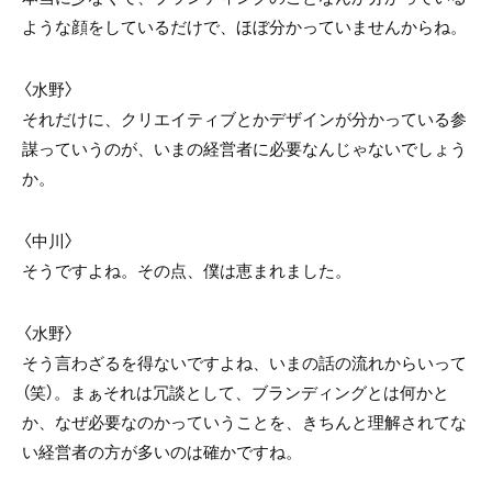
ような顔をしているだけで、ほぼ分かっていませんからね。
〈水野〉
それだけに、クリエイティブとかデザインが分かっている参
謀っていうのが、いまの経営者に必要なんじゃないでしょう
か。
〈中川〉
そうですよね。その点、僕は恵まれました。
〈水野〉
そう言わざるを得ないですよね、いまの話の流れからいって
（笑）。まぁそれは冗談として、ブランディングとは何かと
か、なぜ必要なのかっていうことを、きちんと理解されてな
い経営者の方が多いのは確かですね。