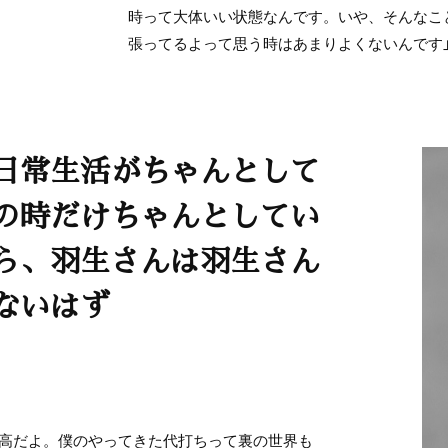
時って大体いい状態なんです。いや、そんなこ
張ってるよって思う時はあまりよくないんです
日常生活がちゃんとして
の時だけちゃんとしてい
ら、羽生さんは羽生さん
ないはず
最高だよ。僕のやってきた代打ちって裏の世界も