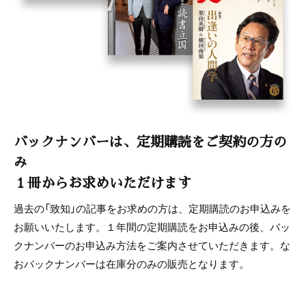
バックナンバーは、定期購読をご契約の方の
み
１冊からお求めいただけます
過去の「致知」の記事をお求めの方は、定期購読のお申込みを
お願いいたします。１年間の定期購読をお申込みの後、バッ
クナンバーのお申込み方法をご案内させていただきます。な
おバックナンバーは在庫分のみの販売となります。