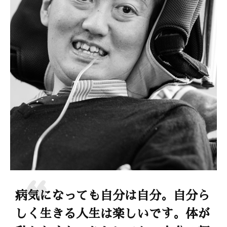
病気になっても自分は自分。自分ら
しく生きる人生は楽しいです。体が