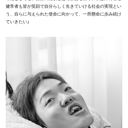
健常者も皆が笑顔で自分らしく生きていける社会の実現とい
う、自らに与えられた使命に向かって、一所懸命に歩み続け
ていきたい」