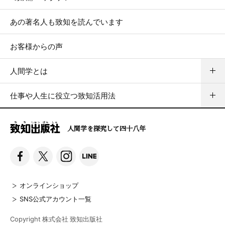
あの著名人も致知を読んでいます
お客様からの声
人間学とは
仕事や人生に役立つ致知活用法
人間学を探究して四十八年
オンラインショップ
SNS公式アカウント一覧
Copyright 株式会社 致知出版社