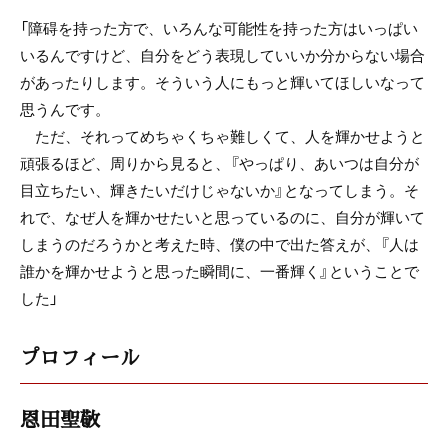
「障碍を持った方で、いろんな可能性を持った方はいっぱい
いるんですけど、自分をどう表現していいか分からない場合
があったりします。そういう人にもっと輝いてほしいなって
思うんです。
ただ、それってめちゃくちゃ難しくて、人を輝かせようと
頑張るほど、周りから見ると、『やっぱり、あいつは自分が
目立ちたい、輝きたいだけじゃないか』となってしまう。そ
れで、なぜ人を輝かせたいと思っているのに、自分が輝いて
しまうのだろうかと考えた時、僕の中で出た答えが、『人は
誰かを輝かせようと思った瞬間に、一番輝く』ということで
した」
プロフィール
恩田聖敬