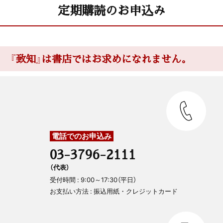
定期購読のお申込み
『致知』は書店ではお求めになれません。
電話でのお申込み
03-3796-2111
（代表）
受付時間 : 9:00～17:30（平日）
お支払い方法 : 振込用紙・クレジットカード