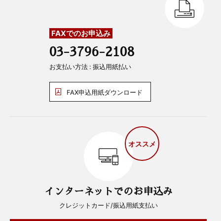
FAXでのお申込み
03-3796-2108
お支払い方法 : 振込用紙払い
FAX申込用紙ダウンロード
オススメ
インターネットでのお申込み
クレジットカード/振込用紙支払い