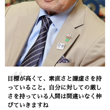
目標が高くて、素直さと謙虚さを持
っていること。自分に対しての厳し
さを持っている人間は間違いなく伸
びていきますね