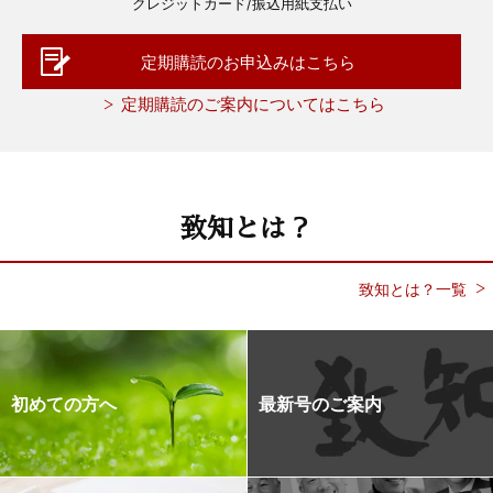
クレジットカード/振込用紙支払い
定期購読のお申込みはこちら
定期購読のご案内についてはこちら
致知とは？
致知とは？一覧
初めての方へ
最新号のご案内