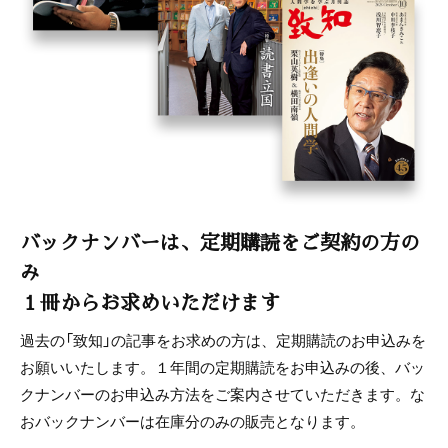
バックナンバーは、定期購読をご契約の方の
み
１冊からお求めいただけます
過去の「致知」の記事をお求めの方は、定期購読のお申込みを
お願いいたします。１年間の定期購読をお申込みの後、バッ
クナンバーのお申込み方法をご案内させていただきます。な
おバックナンバーは在庫分のみの販売となります。