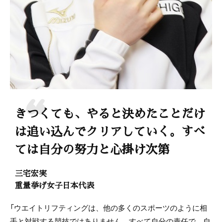
きつくても、やると決めたことだけ
は追い込んでクリアしていく。すべ
ては自分の努力と心掛け次第
三宅宏実
重量挙げ女子日本代表
「ウエイトリフティングは、他の多くのスポーツのように相
手と対戦する競技ではありません。すべて自分の責任で、自