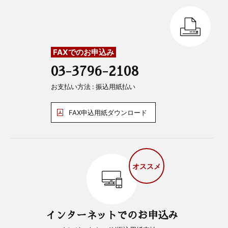
FAXでのお申込み
03-3796-2108
お支払い方法 : 振込用紙払い
FAX申込用紙ダウンロード
オススメ
インターネットでのお申込み