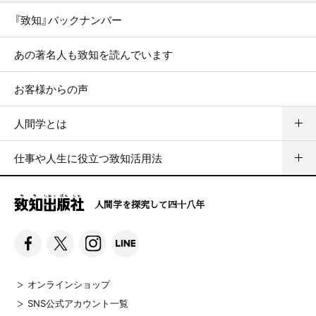
『致知』バックナンバー
あの著名人も致知を読んでいます
お客様からの声
人間学とは
仕事や人生に役立つ致知活用法
人間学を探究して四十八年
オンラインショップ
SNS公式アカウント一覧