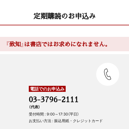
定期購読のお申込み
『致知』は書店ではお求めになれません。
電話でのお申込み
03-3796-2111
（代表）
受付時間 : 9:00～17:30（平日）
お支払い方法 : 振込用紙・クレジットカード