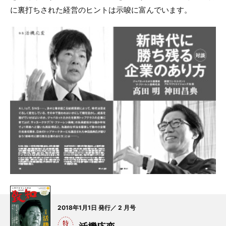
に裏打ちされた経営のヒントは示唆に富んでいます。
2018年1月1日 発行／ 2 月号