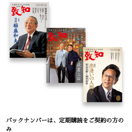
バックナンバーは、定期購読をご契約の方の
み