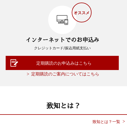
オススメ
インターネットでのお申込み
クレジットカード/振込用紙支払い
定期購読のお申込みはこちら
定期購読のご案内についてはこちら
致知とは？
致知とは？一覧