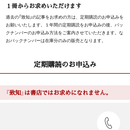
１冊からお求めいただけます
過去の「致知」の記事をお求めの方は、定期購読のお申込みを
お願いいたします。１年間の定期購読をお申込みの後、バッ
クナンバーのお申込み方法をご案内させていただきます。な
おバックナンバーは在庫分のみの販売となります。
定期購読のお申込み
『致知』は書店ではお求めになれません。