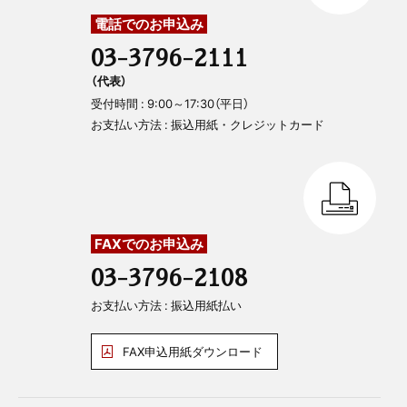
電話でのお申込み
03-3796-2111
（代表）
受付時間 : 9:00～17:30（平日）
お支払い方法 : 振込用紙・クレジットカード
FAXでのお申込み
03-3796-2108
お支払い方法 : 振込用紙払い
FAX申込用紙ダウンロード