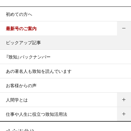
初めての方へ
最新号のご案内
ピックアップ記事
『致知』バックナンバー
あの著名人も致知を読んでいます
お客様からの声
人間学とは
仕事や人生に役立つ致知活用法