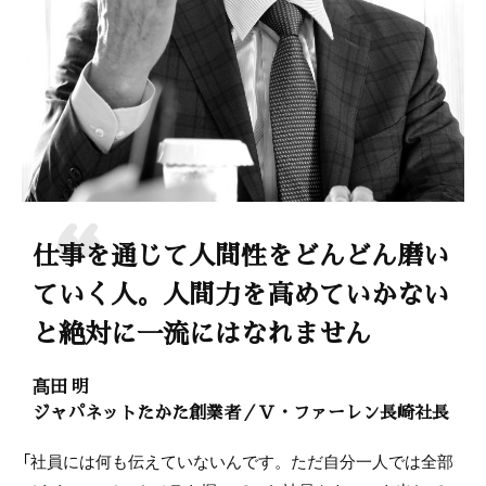
仕事を通じて人間性をどんどん磨い
ていく人。人間力を高めていかない
と絶対に一流にはなれません
髙田 明
ジャパネットたかた創業者／Ｖ・ファーレン長崎社長
「社員には何も伝えていないんです。ただ自分一人では全部