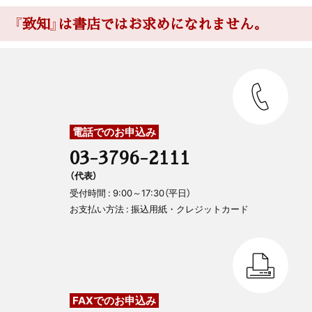
『致知』は書店ではお求めになれません。
電話でのお申込み
03-3796-2111
（代表）
受付時間 : 9:00～17:30（平日）
お支払い方法 : 振込用紙・クレジットカード
FAXでのお申込み