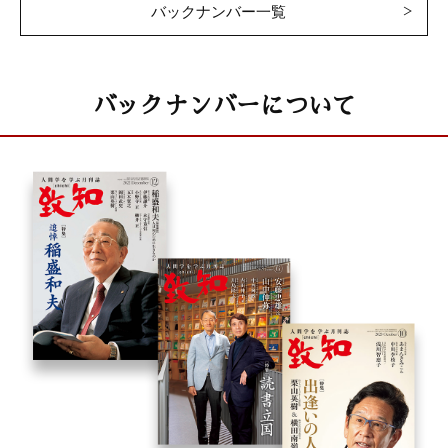
バックナンバー一覧
バックナンバーについて