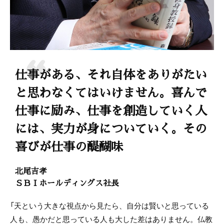
仕事がある、それ自体をありがたい
と思わなくてはいけません。喜んで
仕事に励み、仕事を創造していく人
には、実力が身についていく。その
喜びが仕事の醍醐味
北尾吉孝
ＳＢＩホールディングス社長
「天という大きな視点から見たら、自分は賢いと思っている
人も、愚かだと思っている人も大した差はありません。仏教