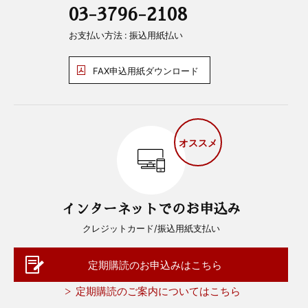
03-3796-2108
お支払い方法 : 振込用紙払い
FAX申込用紙ダウンロード
オススメ
インターネットでのお申込み
クレジットカード/振込用紙支払い
定期購読のお申込みはこちら
定期購読のご案内についてはこちら