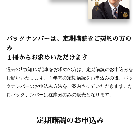
バックナンバーは、定期購読をご契約の方の
み
１冊からお求めいただけます
過去の「致知」の記事をお求めの方は、定期購読のお申込みを
お願いいたします。１年間の定期購読をお申込みの後、バッ
クナンバーのお申込み方法をご案内させていただきます。な
おバックナンバーは在庫分のみの販売となります。
定期購読のお申込み