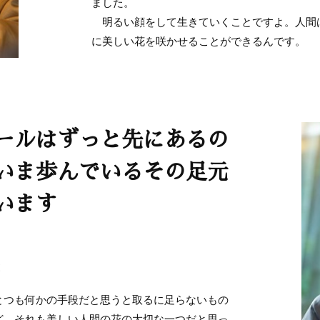
ました。
明るい顔をして生きていくことですよ。人間
に美しい花を咲かせることができるんです。
ールはずっと先にあるの
いま歩んでいるその足元
います
つも何かの手段だと思うと取るに足らないもの
ど、それも美しい人間の花の大切な一つだと思っ