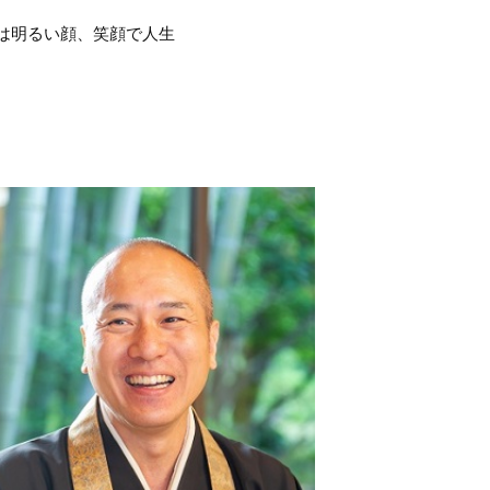
は明るい顔、笑顔で人生