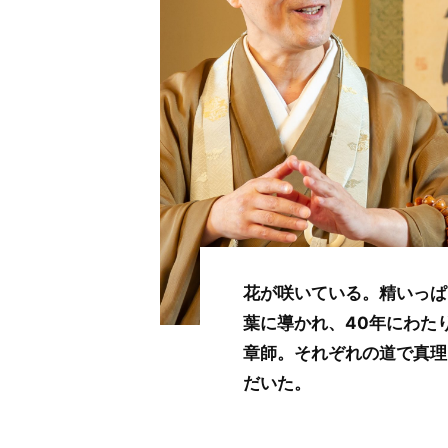
花が咲いている。精いっぱ
葉に導かれ、40年にわた
章師。それぞれの道で真理
だいた。