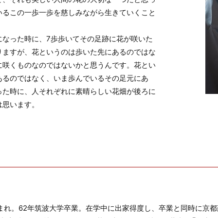
いるこの一歩一歩を慈しみながら生きていくこと
なった時に、7歩歩いてその足跡に花が咲いた
りますが、花というのは歩いた先にあるのではな
に咲くものなのではないかと思うんです。花とい
あるのではなく、いま歩んでいるその足元にあ
った時に、人それぞれに素晴らしい花畑が後ろに
は思います。
生まれ。62年筑波大学卒業。在学中に出家得度し、卒業と同時に京