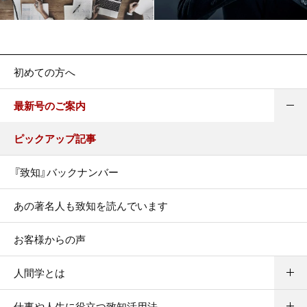
初めての方へ
最新号のご案内
ピックアップ記事
『致知』バックナンバー
あの著名人も致知を読んでいます
お客様からの声
人間学とは
仕事や人生に役立つ致知活用法