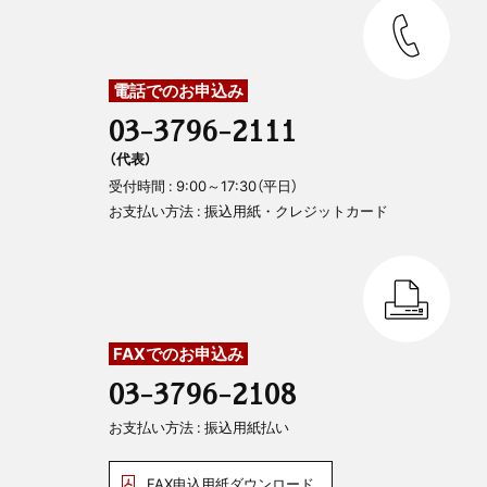
電話でのお申込み
03-3796-2111
（代表）
受付時間 : 9:00～17:30（平日）
お支払い方法 : 振込用紙・クレジットカード
FAXでのお申込み
03-3796-2108
お支払い方法 : 振込用紙払い
FAX申込用紙ダウンロード