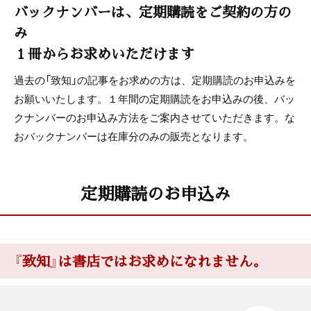
木鶏クラブ通信
バックナンバーは、定期購読をご契約の方の
み
１冊からお求めいただけます
過去の「致知」の記事をお求めの方は、定期購読のお申込みを
お願いいたします。１年間の定期購読をお申込みの後、バッ
クナンバーのお申込み方法をご案内させていただきます。な
おバックナンバーは在庫分のみの販売となります。
定期購読のお申込み
『致知』は書店ではお求めになれません。