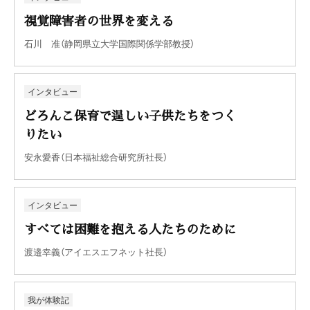
視覚障害者の世界を変える
石川 准（静岡県立大学国際関係学部教授）
インタビュー
どろんこ保育で逞しい子供たちをつく
りたい
安永愛香（日本福祉総合研究所社長）
インタビュー
すべては困難を抱える人たちのために
渡邉幸義（アイエスエフネット社長）
我が体験記