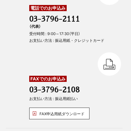
電話でのお申込み
03-3796-2111
（代表）
受付時間 : 9:00～17:30（平日）
お支払い方法 : 振込用紙・クレジットカード
FAXでのお申込み
03-3796-2108
お支払い方法 : 振込用紙払い
FAX申込用紙ダウンロード