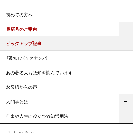
初めての方へ
最新号のご案内
ピックアップ記事
『致知』バックナンバー
あの著名人も致知を読んでいます
お客様からの声
人間学とは
仕事や人生に役立つ致知活用法