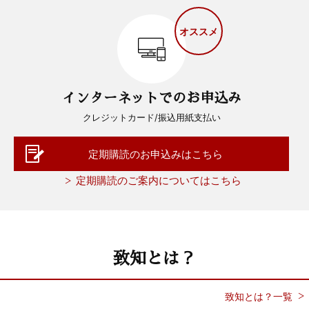
オススメ
インターネットでのお申込み
クレジットカード/振込用紙支払い
定期購読のお申込みはこちら
定期購読のご案内についてはこちら
致知とは？
致知とは？一覧