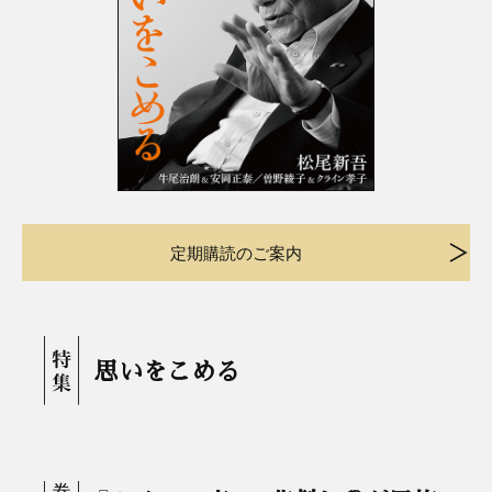
定期購読のご案内
思いをこめる