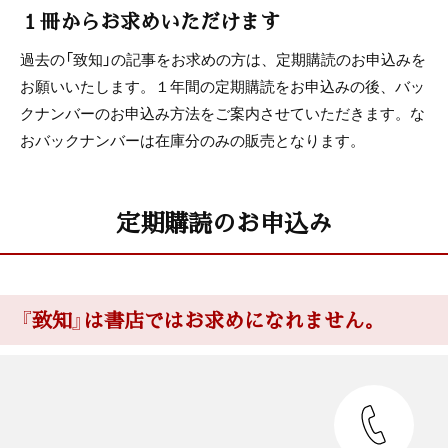
１冊からお求めいただけます
過去の「致知」の記事をお求めの方は、定期購読のお申込みを
お願いいたします。１年間の定期購読をお申込みの後、バッ
クナンバーのお申込み方法をご案内させていただきます。な
おバックナンバーは在庫分のみの販売となります。
定期購読のお申込み
『致知』は書店ではお求めになれません。