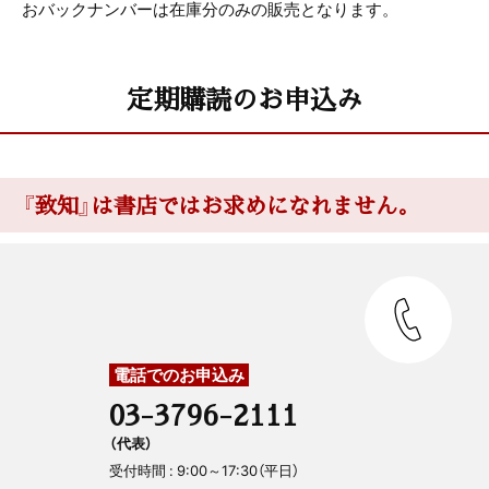
おバックナンバーは在庫分のみの販売となります。
定期購読のお申込み
『致知』は書店ではお求めになれません。
電話でのお申込み
03-3796-2111
（代表）
受付時間 : 9:00～17:30（平日）