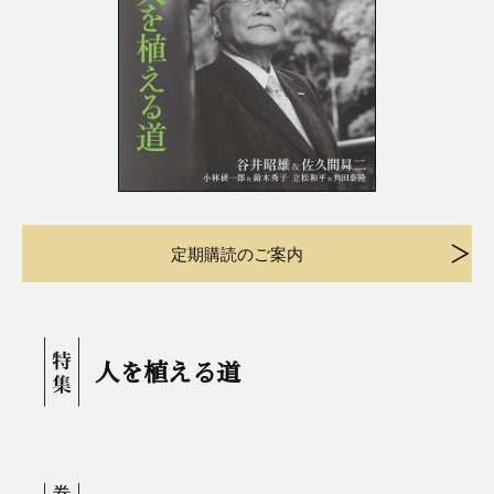
定期購読のご案内
人を植える道