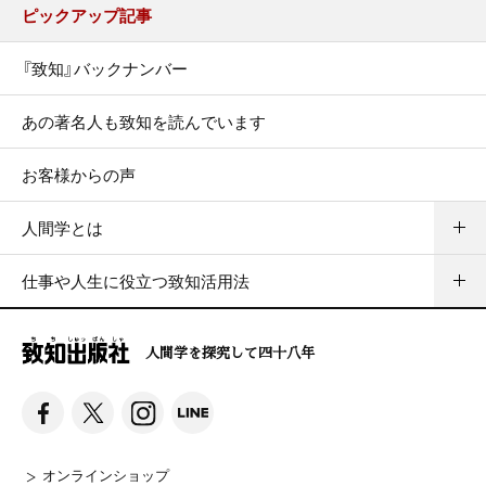
ピックアップ記事
『致知』バックナンバー
あの著名人も致知を読んでいます
お客様からの声
人間学とは
仕事や人生に役立つ致知活用法
人間学を探究して四十八年
オンラインショップ