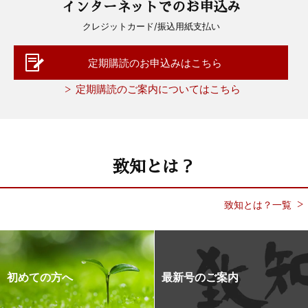
インターネットでのお申込み
クレジットカード/振込用紙支払い
定期購読のお申込みはこちら
定期購読のご案内についてはこちら
致知とは？
致知とは？一覧
初めての方へ
最新号のご案内