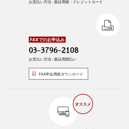
お支払い方法 : 振込用紙・クレジットカード
FAXでのお申込み
03-3796-2108
お支払い方法 : 振込用紙払い
FAX申込用紙ダウンロード
オススメ