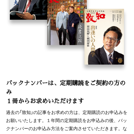
バックナンバーは、定期購読をご契約の方の
み
１冊からお求めいただけます
過去の「致知」の記事をお求めの方は、定期購読のお申込みを
お願いいたします。１年間の定期購読をお申込みの後、バッ
クナンバーのお申込み方法をご案内させていただきます。な