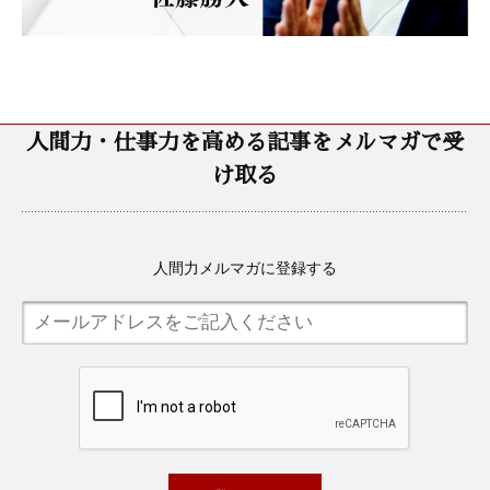
人間力・仕事力を高める記事をメルマガで受
け取る
人間力メルマガに登録する