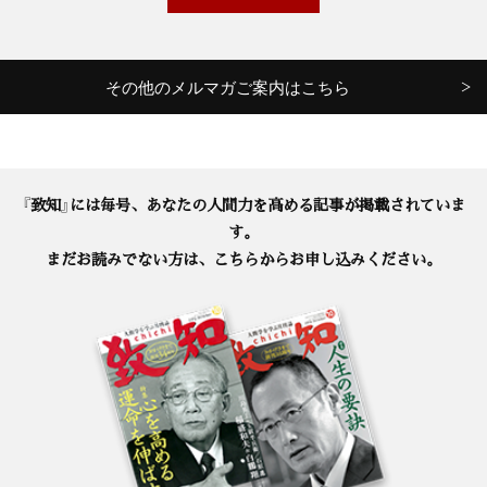
その他のメルマガご案内はこちら
『致知』には毎号、あなたの人間力を高める記事が掲載されていま
す。
まだお読みでない方は、こちらからお申し込みください。