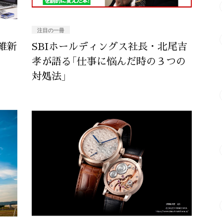
注目の一冊
維新
SBIホールディングス社長・北尾吉
孝が語る「仕事に悩んだ時の３つの
対処法」