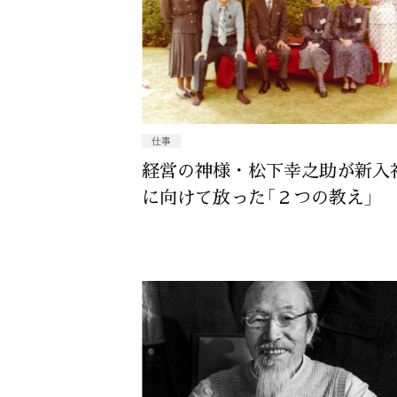
仕事
経営の神様・松下幸之助が新入
に向けて放った「２つの教え」