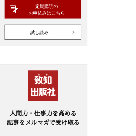
定期購読の
お申込みはこちら
試し読み
人間力・仕事力を高める
記事をメルマガで受け取る