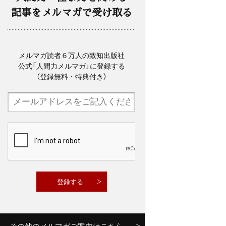
記事をメルマガで受け取る
メルマガ読者６万人の致知出版社
公式「人間力メルマガ」に登録する
（登録無料・特典付き）
その他のメルマガご案内はこちら