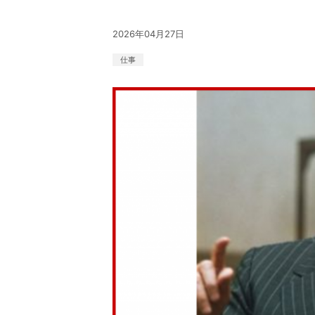
2026年04月27日
仕事