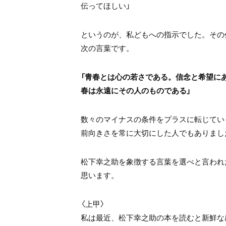
伝ってほしい」
というのが、私どもへの指示でした。その
次の言葉です。
「青春とは心の若さである。信念と希望に
春は永遠にその人のものである」
数々のマイナスの条件をプラスに転じてい
前向きさを常に大切にした人でもありまし
松下幸之助を象徴する言葉を選べと言われ
思います。
〈上甲〉
私は最近、松下幸之助の本を読むと新鮮な