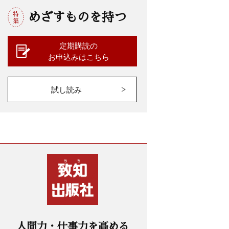
めざすものを持つ
定期購読の
お申込みはこちら
試し読み
人間力・仕事力を高める