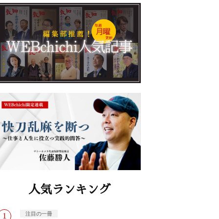
人気ランキング
注目の一冊