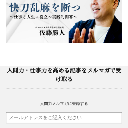
人間力・仕事力を高める記事をメルマガで受
け取る
人間力メルマガに登録する