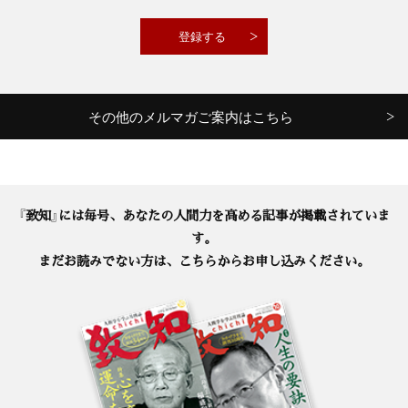
その他のメルマガご案内はこちら
『致知』には毎号、あなたの人間力を高める記事が掲載されていま
す。
まだお読みでない方は、こちらからお申し込みください。