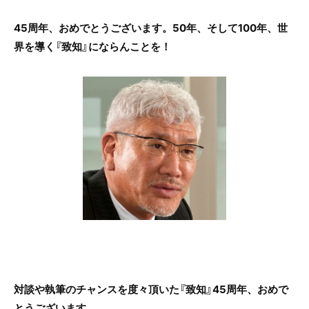
45周年、おめでとうございます。50年、そして100年、世
界を導く『致知』にならんことを！
対談や執筆のチャンスを度々頂いた『致知』45周年、おめで
とうございます。