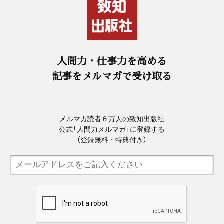
人間力・仕事力を高める
記事をメルマガで受け取る
メルマガ読者６万人の致知出版社
公式「人間力メルマガ」に登録する
（登録無料・特典付き）