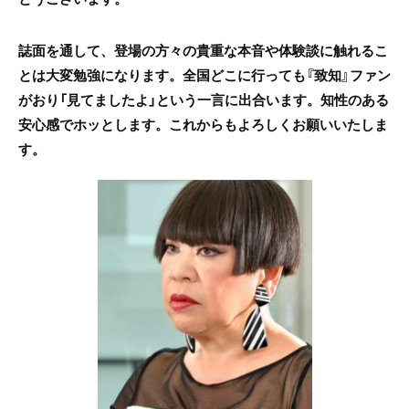
誌面を通して、登場の方々の貴重な本音や体験談に触れるこ
とは大変勉強になります。全国どこに行っても『致知』ファン
がおり「見てましたよ」という一言に出合います。知性のある
安心感でホッとします。これからもよろしくお願いいたしま
す。