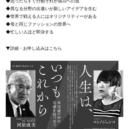
◆思ったらすぐ行動それが成功への道
◆異なる分野の出逢いが新しいアイデアを生む
◆世界で戦える人にはオリジナリティーがある
◆母と同じファッションの世界へ
◆忙しい人ほど即決する
▼詳細・お申し込みはこちら