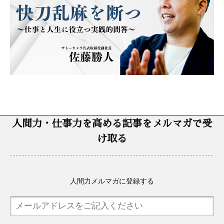
人間力・仕事力を高める記事をメルマガで受
け取る
人間力メルマガに登録する