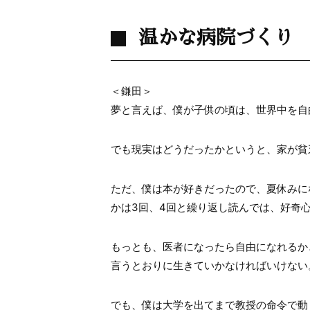
温かな病院づくり
＜鎌田＞
夢と言えば、僕が子供の頃は、世界中を自
でも現実はどうだったかというと、家が貧
ただ、僕は本が好きだったので、夏休みに
かは3回、4回と繰り返し読んでは、好奇
もっとも、医者になったら自由になれるか
言うとおりに生きていかなければいけない
でも、僕は大学を出てまで教授の命令で動