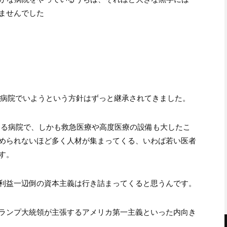
ませんでした
い病院でいようという方針はずっと継承されてきました。
にある病院で、しかも救急医療や高度医療の設備も大したこ
められないほど多く人材が集まってくる、いわば若い医者
す。
利益一辺倒の資本主義は行き詰まってくると思うんです。
ランプ大統領が主張するアメリカ第一主義といった内向き