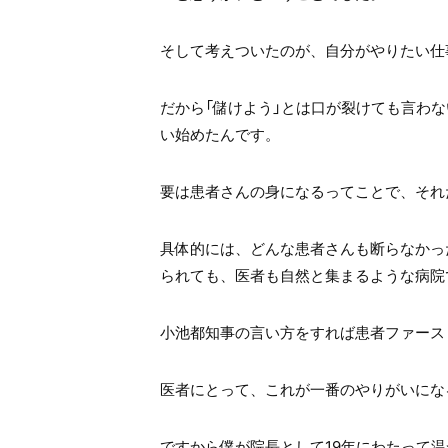
そして考えついたのが、自分がやりたい仕
だから「儲けよう」とは口が裂けても言わな
い始めたんです。
要は患者さんの身になるってことで、それ
具体的には、どんな患者さんも断らなかっ
られても、医者も自然と集まるような病院
小池都知事の言い方をすれば患者ファース
医者にとって、これが一番のやりがいにな
ですから僕が院長として19年にわたって