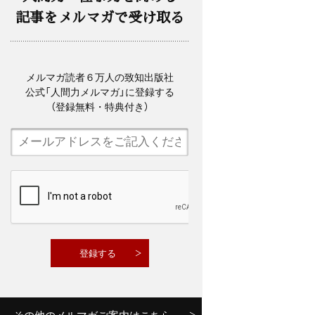
記事をメルマガで受け取る
メルマガ読者６万人の致知出版社
公式「人間力メルマガ」に登録する
（登録無料・特典付き）
その他のメルマガご案内はこちら