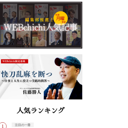
人気ランキング
注目の一冊