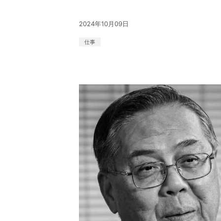
2024年10月09日
仕事