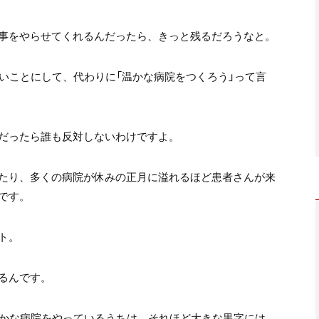
事をやらせてくれるんだったら、きっと残るだろうなと。
いことにして、代わりに「温かな病院をつくろう」って言
だったら誰も反対しないわけですよ。
たり、多くの病院が休みの正月に溢れるほど患者さんが来
です。
ト。
るんです。
温かな病院をやっているうちは、それほど大きな黒字には