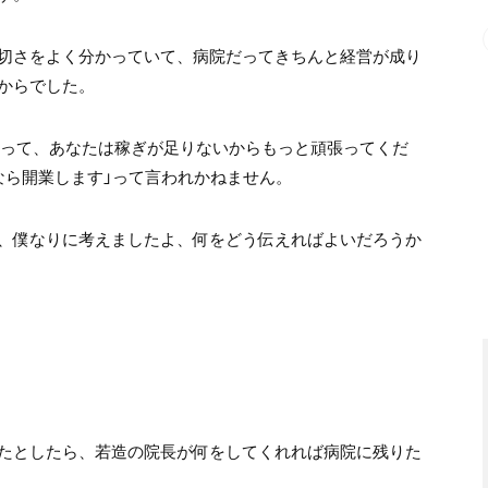
切さをよく分かっていて、病院だってきちんと経営が成り
からでした。
かって、あなたは稼ぎが足りないからもっと頑張ってくだ
なら開業します」って言われかねません。
、僕なりに考えましたよ、何をどう伝えればよいだろうか
たとしたら、若造の院長が何をしてくれれば病院に残りた