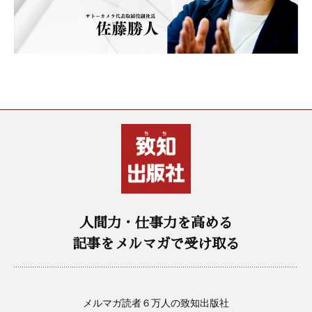
人間力・仕事力を高める
記事をメルマガで受け取る
メルマガ読者６万人の致知出版社