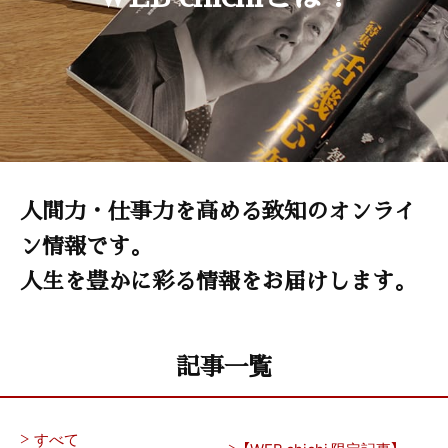
人間力・仕事力を高める致知のオンライ
ン情報です。
人生を豊かに彩る情報をお届けします。
記事一覧
すべて