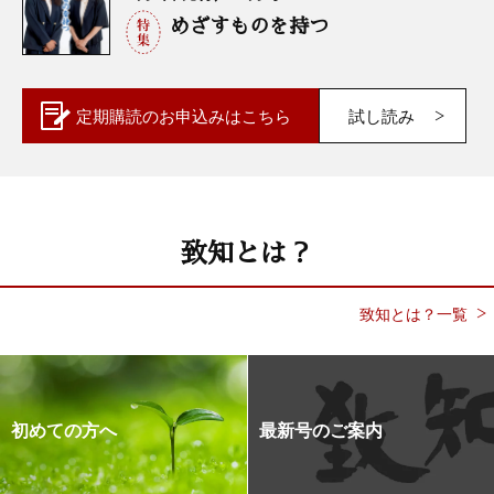
めざすものを持つ
定期購読の
お申込みはこちら
試し読み
致知とは？
致知とは？一覧
初めての方へ
最新号のご案内