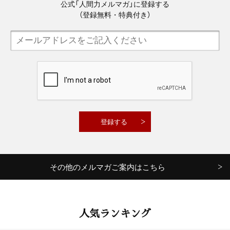
公式「人間力メルマガ」に登録する
（登録無料・特典付き）
その他のメルマガご案内はこちら
人気ランキング