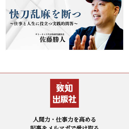
人間力・仕事力を高める
記事をメルマガで受け取る