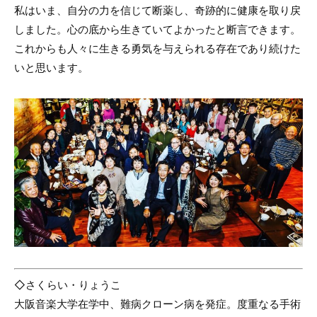
私はいま、自分の力を信じて断薬し、奇跡的に健康を取り戻
しました。心の底から生きていてよかったと断言できます。
これからも人々に生きる勇気を与えられる存在であり続けた
いと思います。
◇さくらい・りょうこ
大阪音楽大学在学中、難病クローン病を発症。度重なる手術