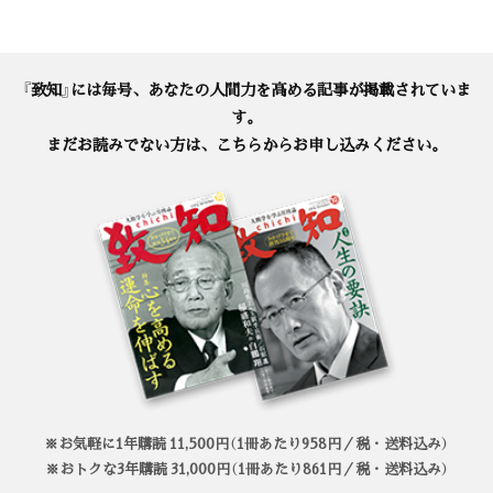
『致知』には毎号、あなたの人間力を高める記事が掲載されていま
す。
まだお読みでない方は、こちらからお申し込みください。
※お気軽に1年購読 11,500円（1冊あたり958円／税・送料込み）
※おトクな3年購読 31,000円（1冊あたり861円／税・送料込み）