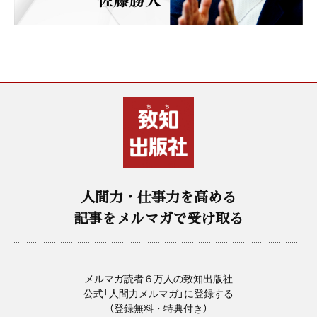
人間力・仕事力を高める
記事をメルマガで受け取る
メルマガ読者６万人の致知出版社
公式「人間力メルマガ」に登録する
（登録無料・特典付き）