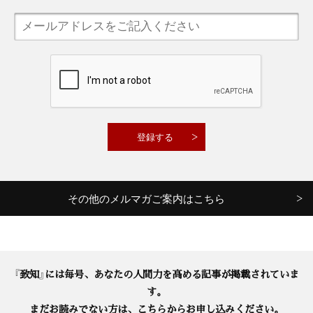
その他のメルマガご案内はこちら
『致知』には毎号、あなたの人間力を高める記事が掲載されていま
す。
まだお読みでない方は、こちらからお申し込みください。