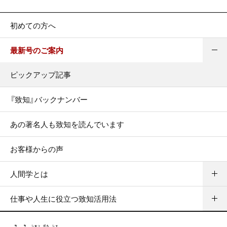
初めての方へ
最新号のご案内
ピックアップ記事
『致知』バックナンバー
あの著名人も致知を読んでいます
お客様からの声
人間学とは
仕事や人生に役立つ致知活用法