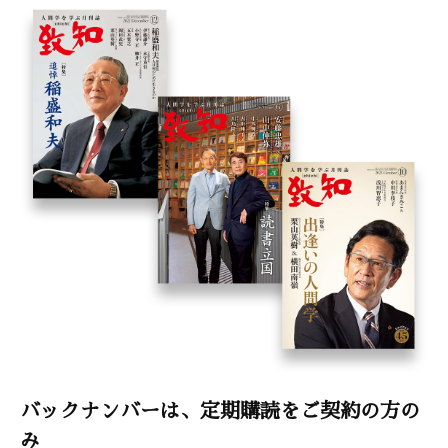
バックナンバーは、定期購読をご契約の方の
み