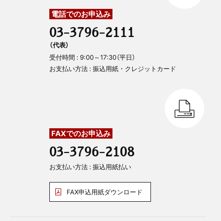
電話でのお申込み
03-3796-2111
（代表）
受付時間 : 9:00～17:30（平日）
お支払い方法 : 振込用紙・クレジットカード
FAXでのお申込み
03-3796-2108
お支払い方法 : 振込用紙払い
FAX申込用紙ダウンロード