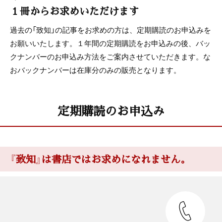
１冊からお求めいただけます
過去の「致知」の記事をお求めの方は、定期購読のお申込みを
お願いいたします。１年間の定期購読をお申込みの後、バッ
クナンバーのお申込み方法をご案内させていただきます。な
おバックナンバーは在庫分のみの販売となります。
定期購読のお申込み
『致知』は書店ではお求めになれません。