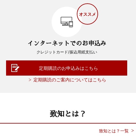
オススメ
インターネットでのお申込み
クレジットカード/振込用紙支払い
定期購読のお申込みはこちら
定期購読のご案内についてはこちら
致知とは？
致知とは？一覧