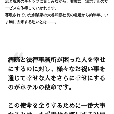
志と現実のギャップに苦しみながら、着実に一流ホテルのサ
ービスを体得していかれます。
尊敬されていた創業家の大谷和彦社長の急逝から約半年、い
ま胸に去来する思いとは――。
病院と法律事務所が困った人を幸せ
にするのに対し、様々なお祝い事を
通じて幸せな人をさらに幸せにする
のがホテルの使命です。
この使命を全うするために一番大事