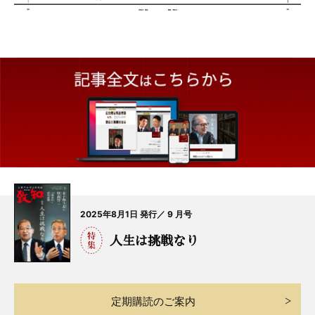
2025年8月1日 発行／ 9 月号
人生は挑戦なり
定期購読のご案内