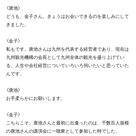
〈唐池〉
どうも、金子さん。きょうはお会いできるのを楽しみにして
きました。
〈金子〉
私もです。唐池さんは九州を代表する経営者であり、現在は
九州観光機構の会長として九州全体の観光を盛り上げてい
る。人生や会社経営についていろいろ伺いたいと思っていた
んです。
〈唐池〉
お手柔らかにお願いします。
〈金子〉
こちらこそ。唐池さんと最初に出逢ったのは、千数百人規模
の唐池さんの講演会に一聴衆として参加した時でした。