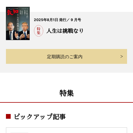
2025年8月1日 発行／ 9 月号
人生は挑戦なり
定期購読のご案内
特集
ピックアップ記事