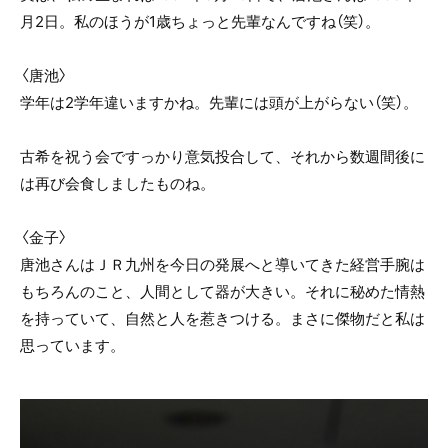
月2日。私のほうが1歳ちょっと先輩なんですね（笑）。
〈唐池〉
学年は2学年違いますかね。先輩には頭が上がらない（笑）。
古希を祝う会ですっかり意気投合して、それから数週間後に
は再び会食しましたものね。
〈金子〉
唐池さんはＪＲ九州を今日の発展へと導いてきた経営手腕は
もちろんのこと、人間として器が大きい。それに秘めた情熱
を持っていて、自然と人を惹きつける。まさに傑物だと私は
思っています。