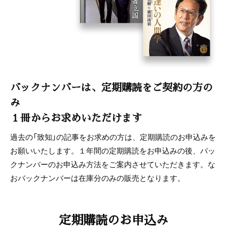
バックナンバーは、定期購読をご契約の方の
み
１冊からお求めいただけます
過去の「致知」の記事をお求めの方は、定期購読のお申込みを
お願いいたします。１年間の定期購読をお申込みの後、バッ
クナンバーのお申込み方法をご案内させていただきます。な
おバックナンバーは在庫分のみの販売となります。
定期購読のお申込み