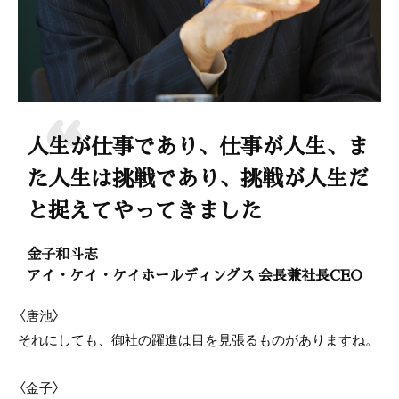
人生が仕事であり、仕事が人生、ま
た人生は挑戦であり、挑戦が人生だ
と捉えてやってきました
金子和斗志
アイ・ケイ・ケイホールディングス 会長兼社長CEO
〈唐池〉
それにしても、御社の躍進は目を見張るものがありますね。
〈金子〉