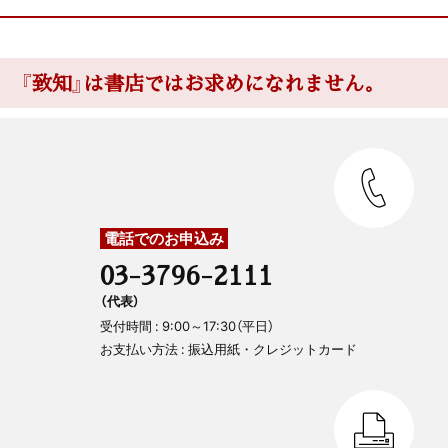
『致知』は書店ではお求めになれません。
電話でのお申込み
03-3796-2111
（代表）
受付時間 : 9:00～17:30（平日）
お支払い方法 : 振込用紙・クレジットカード