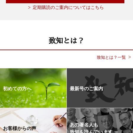
定期購読のご案内についてはこちら
致知とは？
致知とは？一覧
初めての方へ
最新号のご案内
あの著名人も
お客様からの声
致知を読んでいます