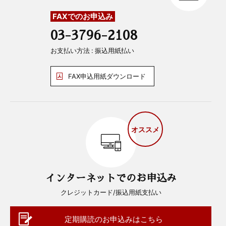
FAXでのお申込み
03-3796-2108
お支払い方法 : 振込用紙払い
FAX申込用紙ダウンロード
オススメ
インターネットでのお申込み
クレジットカード/振込用紙支払い
定期購読のお申込みはこちら