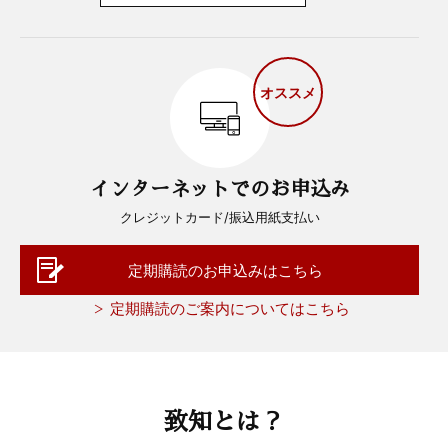
オススメ
インターネットでのお申込み
クレジットカード/振込用紙支払い
定期購読のお申込みはこちら
定期購読のご案内についてはこちら
致知とは？