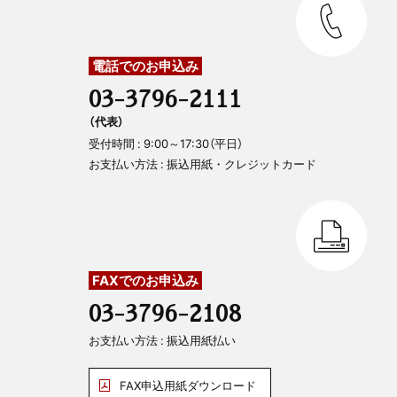
電話でのお申込み
03-3796-2111
（代表）
受付時間 : 9:00～17:30（平日）
お支払い方法 : 振込用紙・クレジットカード
FAXでのお申込み
03-3796-2108
お支払い方法 : 振込用紙払い
FAX申込用紙ダウンロード