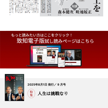
2025年8月1日 発行／ 9 月号
人生は挑戦なり