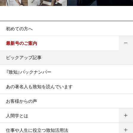
初めての方へ
最新号のご案内
ピックアップ記事
『致知』バックナンバー
あの著名人も致知を読んでいます
お客様からの声
人間学とは
仕事や人生に役立つ致知活用法