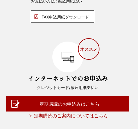
お支払い方法 : 振込用紙払い
FAX申込用紙ダウンロード
オススメ
インターネットでのお申込み
クレジットカード/振込用紙支払い
定期購読のお申込みはこちら
定期購読のご案内についてはこちら