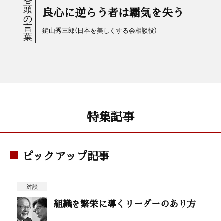
良心に逆らう者は覇気を失う
鍵山秀三郎（日本を美しくする会相談役）
特集記事
ピックアップ記事
対談
組織を繁栄に導くリーダーのあり方