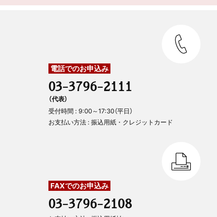
木鶏クラブ通信
電話でのお申込み
03-3796-2111
（代表）
受付時間 : 9:00～17:30（平日）
お支払い方法 : 振込用紙・クレジットカード
FAXでのお申込み
03-3796-2108