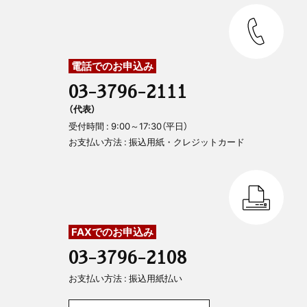
電話でのお申込み
03-3796-2111
（代表）
受付時間 : 9:00～17:30（平日）
お支払い方法 : 振込用紙・クレジットカード
FAXでのお申込み
03-3796-2108
お支払い方法 : 振込用紙払い