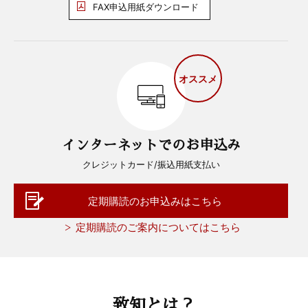
FAX申込用紙ダウンロード
オススメ
インターネットでのお申込み
クレジットカード/振込用紙支払い
定期購読のお申込みはこちら
定期購読のご案内についてはこちら
致知とは？