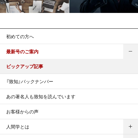
初めての方へ
最新号のご案内
ピックアップ記事
『致知』バックナンバー
あの著名人も致知を読んでいます
お客様からの声
人間学とは