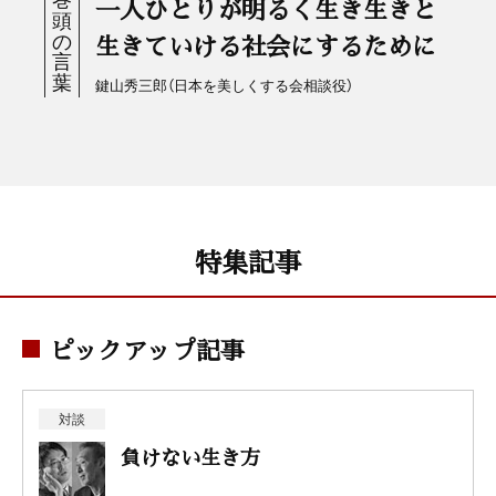
一人ひとりが明るく生き生きと
生きていける社会にするために
鍵山秀三郎（日本を美しくする会相談役）
特集記事
ピックアップ記事
対談
負けない生き方