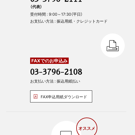
（代表）
受付時間 : 9:00～17:30（平日）
お支払い方法 : 振込用紙・クレジットカード
FAXでのお申込み
03-3796-2108
お支払い方法 : 振込用紙払い
FAX申込用紙ダウンロード
オススメ