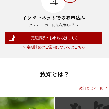
インターネットでのお申込み
クレジットカード/振込用紙支払い
定期購読のお申込みはこちら
定期購読のご案内についてはこちら
致知とは？
致知とは？一覧