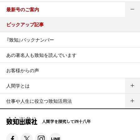
最新号のご案内
ピックアップ記事
『致知』バックナンバー
あの著名人も致知を読んでいます
お客様からの声
人間学とは
仕事や人生に役立つ致知活用法
人間学を探究して四十八年