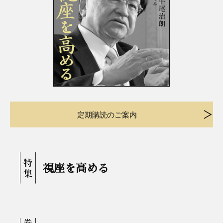
定期購読のご案内
視座を高める