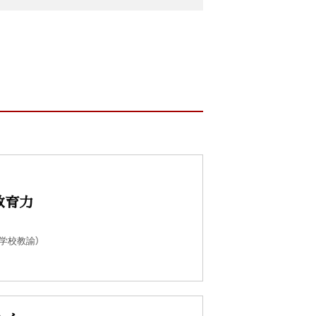
教育力
学校教諭）