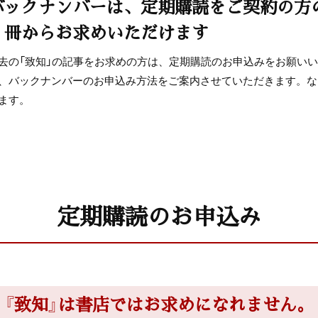
バックナンバーは、定期購読をご契約の方
BOOKS[書評]
１冊からお求めいただけます
去の「致知」の記事をお求めの方は、定期購読のお申込みをお願い
木鶏クラブ通信
、バックナンバーのお申込み方法をご案内させていただきます。な
ます。
定期購読のお申込み
『致知』は書店ではお求めになれません。