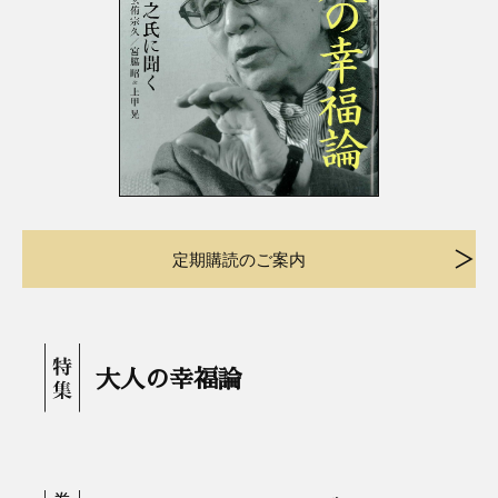
定期購読のご案内
大人の幸福論