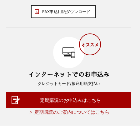
FAX申込用紙ダウンロード
オススメ
インターネットでのお申込み
クレジットカード/振込用紙支払い
定期購読のお申込みはこちら
定期購読のご案内についてはこちら