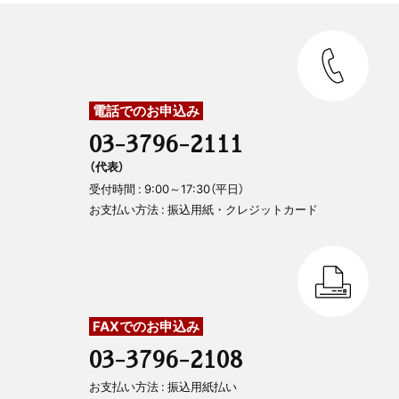
電話でのお申込み
03-3796-2111
（代表）
受付時間 : 9:00～17:30（平日）
お支払い方法 : 振込用紙・クレジットカード
FAXでのお申込み
03-3796-2108
お支払い方法 : 振込用紙払い