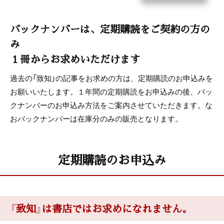
バックナンバーは、定期購読をご契約の方の
み
１冊からお求めいただけます
過去の「致知」の記事をお求めの方は、定期購読のお申込みを
お願いいたします。１年間の定期購読をお申込みの後、バッ
クナンバーのお申込み方法をご案内させていただきます。な
おバックナンバーは在庫分のみの販売となります。
定期購読のお申込み
『致知』は書店ではお求めになれません。