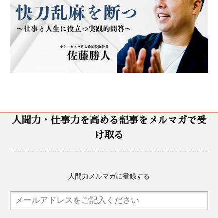
人間力・仕事力を高める記事をメルマガで受
け取る
人間力メルマガに登録する