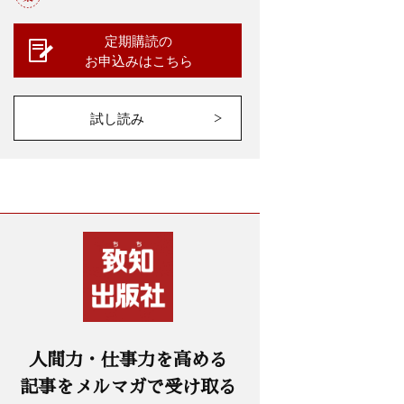
定期購読の
お申込みはこちら
試し読み
人間力・仕事力を高める
記事をメルマガで受け取る