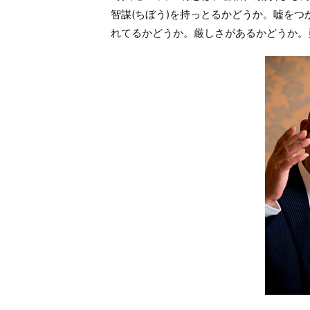
智謀(ちぼう)を持っとるかどうか。嘘をつ
れてるかどうか。厳しさがあるかどうか。