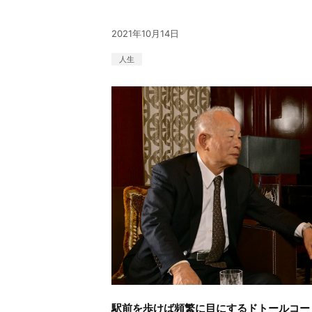
2021年10月14日
人生
駅前を歩けば頻繁に目にするドトールコー