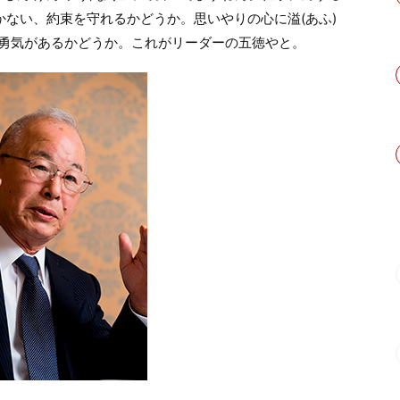
かない、約束を守れるかどうか。思いやりの心に溢(あふ)
勇気があるかどうか。これがリーダーの五徳やと。