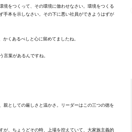
環境をつくって、その環境に倣わせなさい。環境をつくる
ず手本を示しなさい。その下に悪い社員ができようはずが
）、かくあるべしと心に留めてましたね。
いう言葉があるんですね。
、親としての厳しさと温かさ。リーダーはこの三つの徳を
すが、ちょうどその時、上場を控えていて、大家族主義的