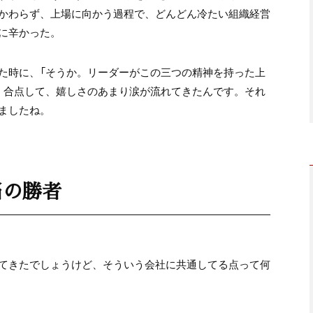
かわらず、上場に向かう過程で、どんどん冷たい組織経営
に辛かった。
た時に、「そうか。リーダーがこの三つの精神を持った上
く合点して、嬉しさのあまり涙が流れてきたんです。それ
ましたね。
当の勝者
てきたでしょうけど、そういう会社に共通してる点って何