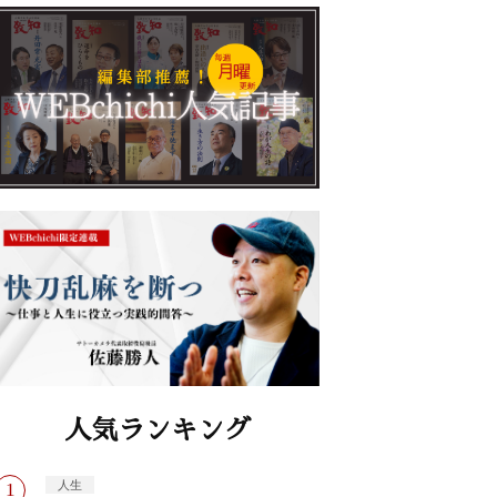
人気ランキング
人生