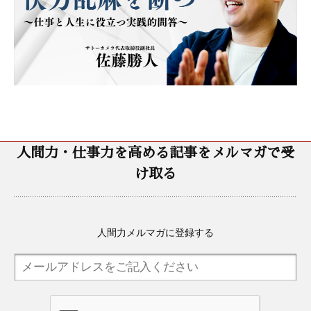
人間力・仕事力を高める記事をメルマガで受
け取る
人間力メルマガに登録する