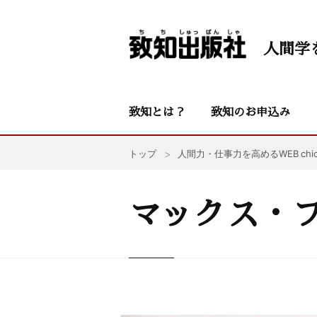
人間学
致知とは？
致知のお申込み
トップ
人間力・仕事力を高めるWEB chic
マックス・