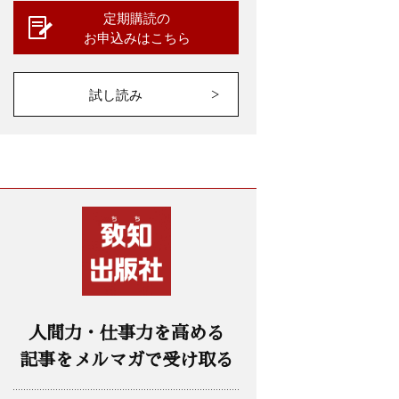
定期購読の
お申込みはこちら
試し読み
人間力・仕事力を高める
記事をメルマガで受け取る