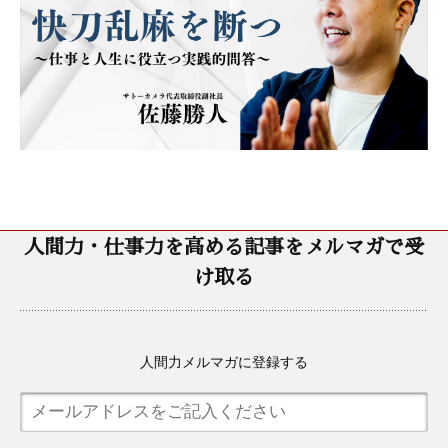
人間力・仕事力を高める記事をメルマガで受
け取る
人間力メルマガに登録する