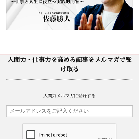
人間力・仕事力を高める記事をメルマガで受
け取る
人間力メルマガに登録する