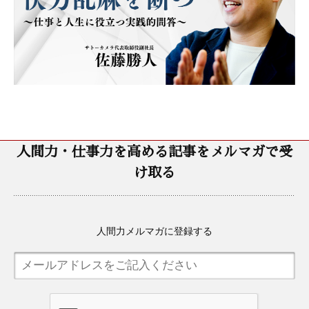
人間力・仕事力を高める記事をメルマガで受
け取る
人間力メルマガに登録する