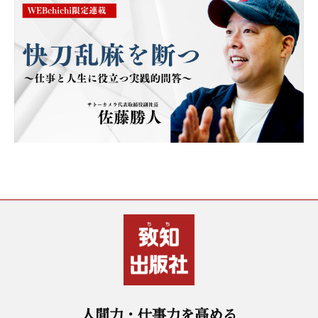
人間力・仕事力を高める