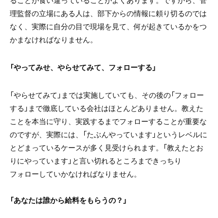
理監督の立場にある人は、部下からの情報に頼り切るのでは
なく、実際に自分の目で現場を見て、何が起きているかをつ
かまなければなりません。
「やってみせ、やらせてみて、フォローする」
「やらせてみて」までは実施していても、その後の「フォロー
する」まで徹底している会社はほとんどありません。教えた
ことを本当に守り、実践するまでフォローすることが重要な
のですが、実際には、「たぶんやっています」というレベルに
とどまっているケースが多く見受けられます。「教えたとお
りにやっています」と言い切れるところまできっちり
フォローしていかなければなりません。
「あなたは誰から給料をもらうの？」