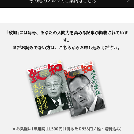
その他のメルマガご案内はこちら
『致知』には毎号、あなたの人間力を高める記事が掲載されていま
す。
まだお読みでない方は、こちらからお申し込みください。
※お気軽に1年購読 11,500円（1冊あたり958円／税・送料込み）