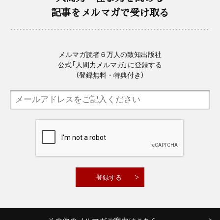
記事をメルマガで受け取る
メルマガ読者６万人の致知出版社
公式「人間力メルマガ」に登録する
（登録無料・特典付き）