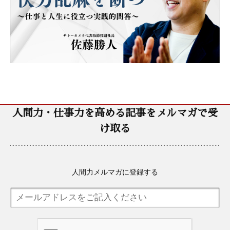
人間力・仕事力を高める記事をメルマガで受
け取る
人間力メルマガに登録する