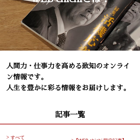
人間力・仕事力を高める致知のオンライ
ン情報です。
人生を豊かに彩る情報をお届けします。
記事一覧
すべて