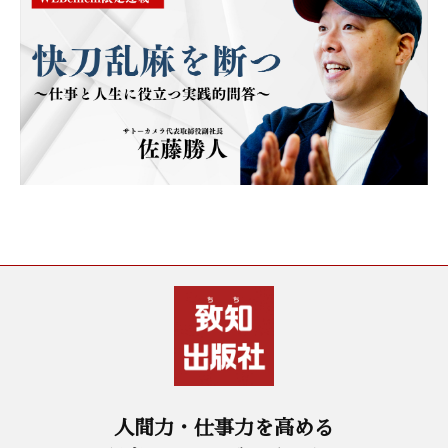
人間力・仕事力を高める