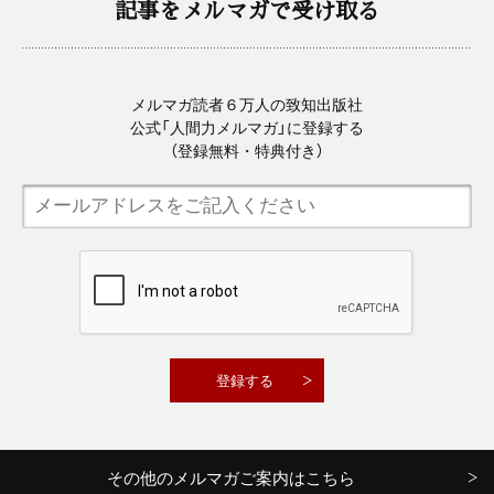
記事をメルマガで受け取る
メルマガ読者６万人の致知出版社
公式「人間力メルマガ」に登録する
（登録無料・特典付き）
その他のメルマガご案内はこちら