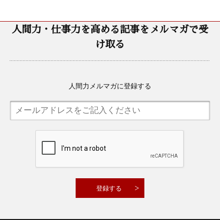
人間力・仕事力を高める記事をメルマガで受
け取る
人間力メルマガに登録する