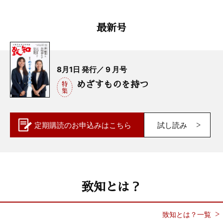
最新号
8月1日 発行／ 9 月号
めざすものを持つ
定期購読の
お申込みはこちら
試し読み
致知とは？
致知とは？一覧