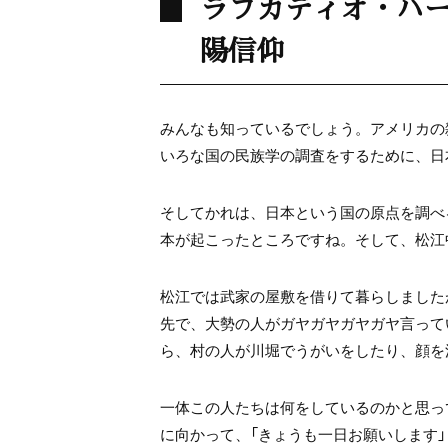
ラフカディオ・ハ
陽信仰
みんなも知っているでしょう。アメリカの
いろな国の民族学の調査をするために、日
そしてかれは、日本という国の原点を調べ
本が起こったところですね。そして、松江
松江では武家の屋敷を借りて暮らしました
先で、大勢の人がガヤガヤガヤガヤ言って
ら、村の人が川堀でうがいをしたり、顔を
一体この人たちは何をしているのかと思っ
に向かって、「きょうも一日お願いします