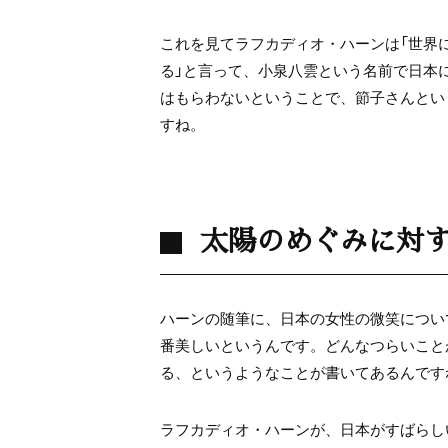
これを見てラフカディオ・ハーンは「世界
る」と言って、小泉八雲という名前で日本
はもらわないということで、節子さんとい
すね。
太陽のめぐみに対
ハーンの随筆に、日本の女性の微笑につい
番美しいというんです。どんなつらいこと
る、というようなことが書いてあるんです
ラフカディオ・ハーンが、日本がすばらし