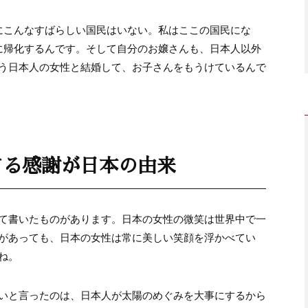
にこんなすばらしい国民はいない。私はここの国民にな
に帰化するんです。そして自分のお嬢さんも、日本人以外
う日本人の女性と結婚して、お子さんをもうけているんで
する感謝が日本の由来
て書いたものがあります。日本の女性の微笑は世界中で一
があっても、日本の女性は常に美しい笑顔を浮かべてい
ね。
いと言ったのは、日本人が太陽のめぐみを大事にするから