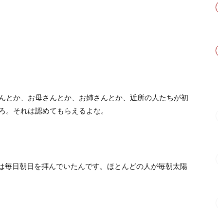
んとか、お母さんとか、お姉さんとか、近所の人たちが初
ろ。それは認めてもらえるよな。
は毎日朝日を拝んでいたんです。ほとんどの人が毎朝太陽