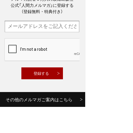
公式「人間力メルマガ」に登録する
（登録無料・特典付き）
その他のメルマガご案内はこちら