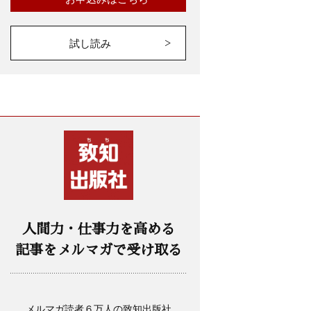
試し読み
人間力・仕事力を高める
記事をメルマガで受け取る
メルマガ読者６万人の致知出版社