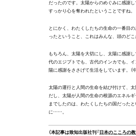
だったのです。太陽からのめぐみに感謝し
すっかり心を奪われたということですね。
とにかく、わたくしたちの生命の一番目の
ったということ、これはみんな、頭のどこ
もちろん、太陽を大切にし、太陽に感謝し
代のエジプトでも、古代のインカでも、イ
陽に感謝をささげて生活をしています。（中
太陽の運行と人間の生命を結び付けて、太
だし、太陽が人間の生命の根源のエネルギー
までしたのは、わたくしたちの国だったと
に……。
（本記事は致知出版社刊『
日本のこころの教