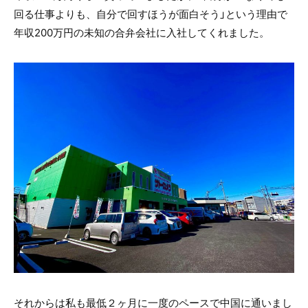
回る仕事よりも、自分で回すほうが面白そう」という理由で
年収200万円の未知の合弁会社に入社してくれました。
それからは私も最低２ヶ月に一度のペースで中国に通いまし