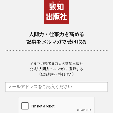
人間力・仕事力を高める
記事をメルマガで受け取る
メルマガ読者６万人の致知出版社
公式「人間力メルマガ」に登録する
（登録無料・特典付き）