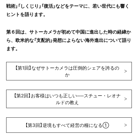
戦術」「しくじり」「復活」などをテーマに、若い世代にも響く
ヒントを語ります。
第６回は、サトーカメラが初めて中国に進出した時の経緯か
ら、欧米的な「支配的」発想によらない海外進出について語り
ます。
【第1回】なぜサトーカメラは圧倒的シェアを誇るの
か
【第2回】お客様はいつも正しい──スチュー・レオナ
ルドの教え
【第3回】逆境もすべて経営の糧になる①