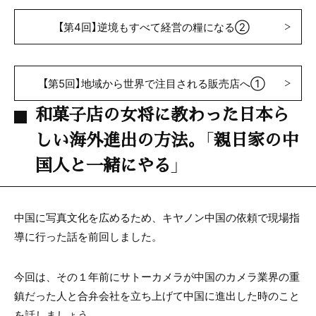
【第4回】逆境もすべて経営の糧になる②
【第5回】地域から世界で注目される販売店へ①
和菓子店の女将に教わった日本ら
しい海外進出の方法。「親日家の中
国人と一緒にやる」
中国に写真文化を広めるため、キヤノン中国の依頼で現場指
導に行った話を前回しました。
今回は、その１年前にサトーカメラが中国のカメラ業界の重
鎮だった人と合弁会社を立ち上げて中国に進出した時のこと
を話しましょう。