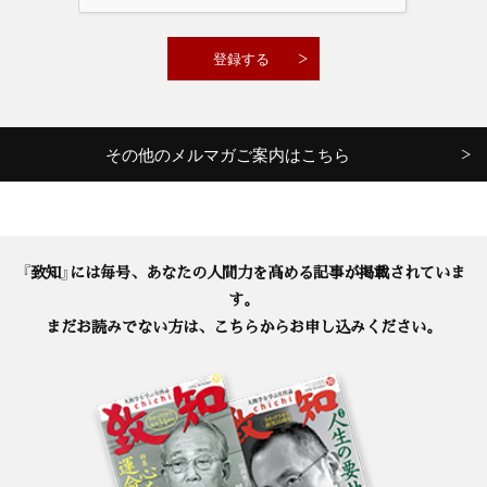
その他のメルマガご案内はこちら
『致知』には毎号、あなたの人間力を高める記事が掲載されていま
す。
まだお読みでない方は、こちらからお申し込みください。