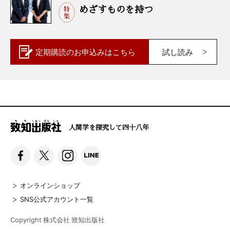
めざすものを持つ
定期購読の
お申込みはこちら
試し読み
人間学を探究して四十八年
オンラインショップ
SNS公式アカウント一覧
Copyright 株式会社 致知出版社