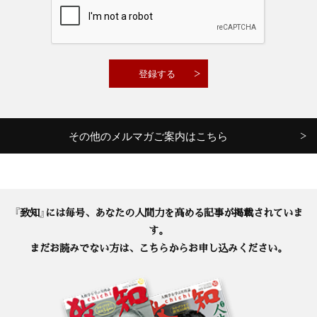
その他のメルマガご案内はこちら
『致知』には毎号、あなたの人間力を高める記事が掲載されていま
す。
まだお読みでない方は、こちらからお申し込みください。