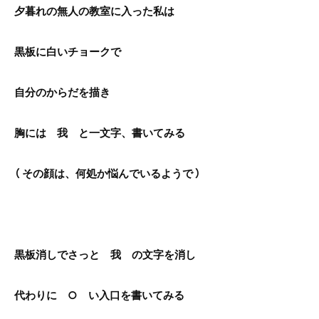
夕暮れの無人の教室に入った私は
黒板に白いチョークで
自分のからだを描き
胸には 我 と一文字、書いてみる
（ その顔は、何処か悩んでいるようで ）
黒板消しでさっと 我 の文字を消し
代わりに ○ い入口を書いてみる