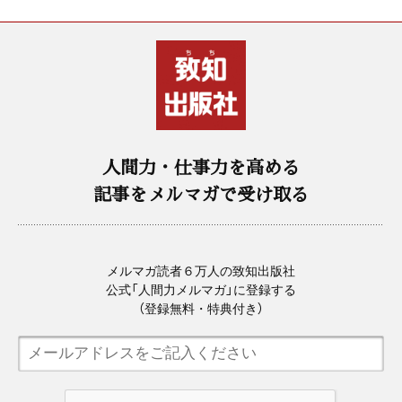
人間力・仕事力を高める
記事をメルマガで受け取る
メルマガ読者６万人の致知出版社
公式「人間力メルマガ」に登録する
（登録無料・特典付き）