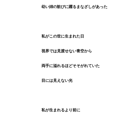
幼い姉の歓びに躍るまなざしがあった
私がこの世に生まれた日
視界では見渡せない青空から
両手に溢れるほどそそがれていた
目には見えない光
私が生まれるより前に