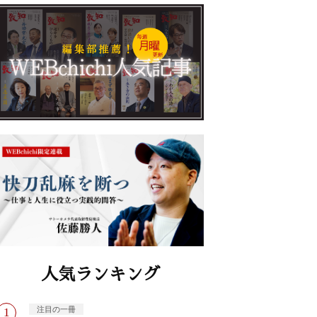
人気ランキング
注目の一冊