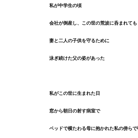
私が中学生の頃
会社が倒産し、この世の荒波に呑まれても
妻と二人の子供を守るために
泳ぎ続けた父の姿があった
私がこの世に生まれた日
窓から朝日の射す病室で
ベッドで横たわる母に抱かれた私の傍ら