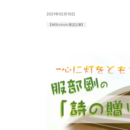
2021年02月10日
【WEB chichi 限定記事】