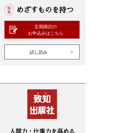
めざすものを持つ
定期購読の
お申込みはこちら
試し読み
人間力・仕事力を高める