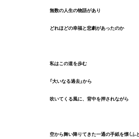
無数の人生の物語があり
どれほどの幸福と悲劇があったのか
私はこの道を歩む
「大いなる過去」から
吹いてくる風に、背中を押されながら
空から舞い降りてきた一通の手紙を懐（ふ