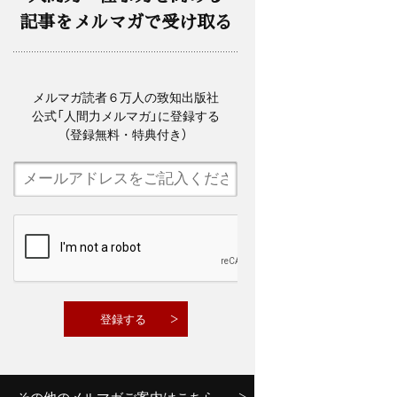
記事をメルマガで受け取る
メルマガ読者６万人の致知出版社
公式「人間力メルマガ」に登録する
（登録無料・特典付き）
その他のメルマガご案内はこちら