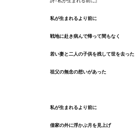
詩『私が生まれる前に』
私が生まれるより前に
戦地に赴き病んで帰って間もなく
若い妻と二人の子供を残して世を去った
祖父の無念の想いがあった
私が生まれるより前に
借家の外に浮かぶ月を見上げ