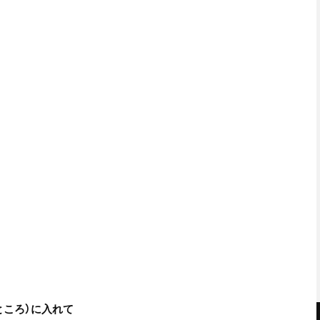
ところ）に入れて