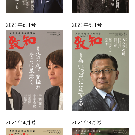
2021年6月号
2021年5月号
2021年4月号
2021年3月号