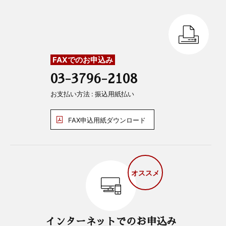
FAXでのお申込み
03-3796-2108
お支払い方法 : 振込用紙払い
FAX申込用紙ダウンロード
オススメ
インターネットでのお申込み