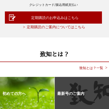
クレジットカード/振込用紙支払い
定期購読のお申込みはこちら
定期購読のご案内についてはこちら
致知とは？
致知とは？一覧
初めての方へ
最新号のご案内