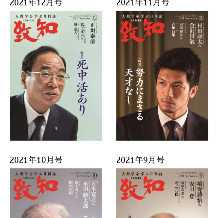
2021年12月号
2021年11月号
2021年10月号
2021年9月号