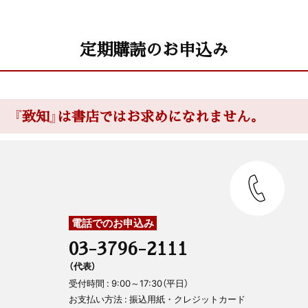
定期購読のお申込み
『致知』は書店ではお求めになれません。
電話でのお申込み
03-3796-2111
（代表）
受付時間 : 9:00～17:30（平日）
お支払い方法 : 振込用紙・クレジットカード