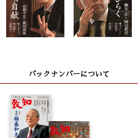
バックナンバーについて