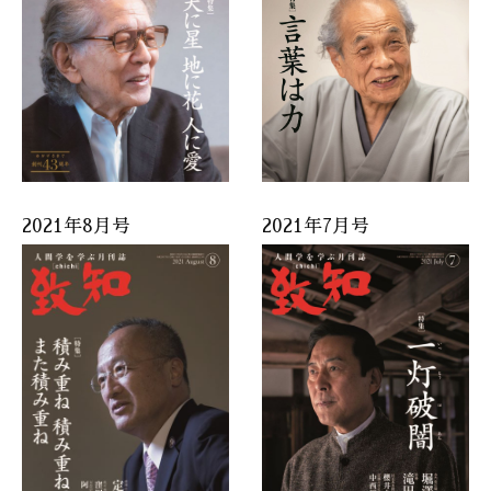
2021年8月号
2021年7月号