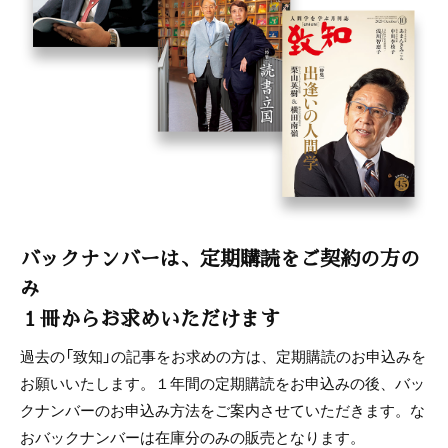
バックナンバーは、定期購読をご契約の方の
み
１冊からお求めいただけます
過去の「致知」の記事をお求めの方は、定期購読のお申込みを
お願いいたします。１年間の定期購読をお申込みの後、バッ
クナンバーのお申込み方法をご案内させていただきます。な
おバックナンバーは在庫分のみの販売となります。