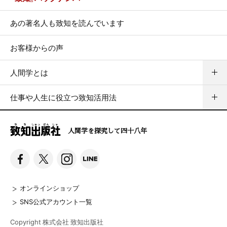
あの著名人も致知を読んでいます
お客様からの声
人間学とは
仕事や人生に役立つ致知活用法
人間学を探究して四十八年
オンラインショップ
SNS公式アカウント一覧
Copyright 株式会社 致知出版社