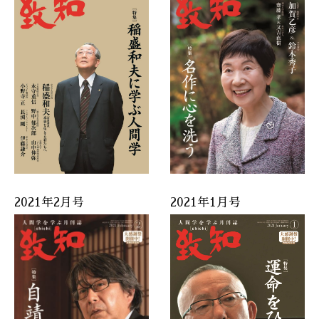
2021年2月号
2021年1月号