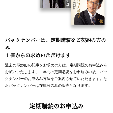
バックナンバーは、定期購読をご契約の方の
み
１冊からお求めいただけます
過去の「致知」の記事をお求めの方は、定期購読のお申込みを
お願いいたします。１年間の定期購読をお申込みの後、バッ
クナンバーのお申込み方法をご案内させていただきます。な
おバックナンバーは在庫分のみの販売となります。
定期購読のお申込み