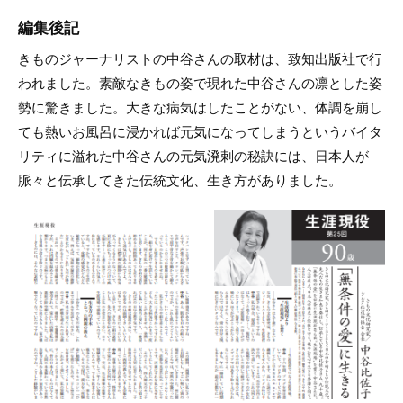
編集後記
きものジャーナリストの中谷さんの取材は、致知出版社で行
われました。素敵なきもの姿で現れた中谷さんの凛とした姿
勢に驚きました。大きな病気はしたことがない、体調を崩し
ても熱いお風呂に浸かれば元気になってしまうというバイタ
リティに溢れた中谷さんの元気溌剌の秘訣には、日本人が
脈々と伝承してきた伝統文化、生き方がありました。