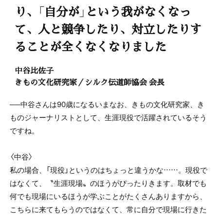
り、「自分が」という我がなくなっ
て、人と競争したり、対立したりす
ることが全くなくなりました
中谷比佐子
きもの文化研究家／シルク伝道師協会 会長
──中谷さんは90歳になるいまなお、きもの文化研究家、き
ものジャーナリストとして、生涯現役で活躍されているそう
ですね。
〈中谷〉
私の場合、「現役」というのはちょっと違うかな……。現役で
はなくて、〝生涯現場〟のほうがぴったりきます。取材でも
何でも現場にいるほうが学ぶことがたくさんありますから、
こちらに来てもらうのではなくて、常に自分で現場に行きた