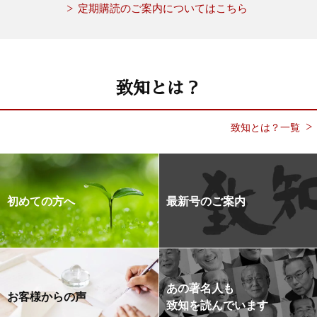
定期購読のご案内についてはこちら
致知とは？
致知とは？一覧
初めての方へ
最新号のご案内
あの著名人も
お客様からの声
致知を読んでいます