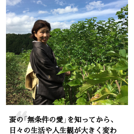
蚕の「無条件の愛」を知ってから、
日々の生活や人生観が大きく変わ