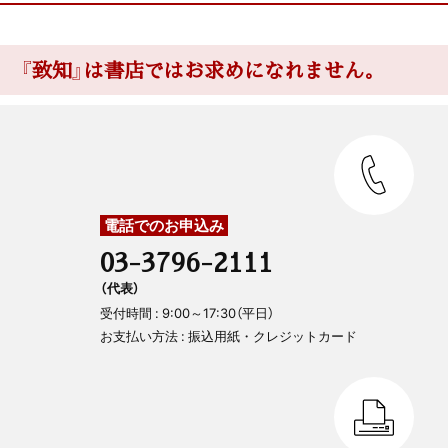
『致知』は書店ではお求めになれません。
電話でのお申込み
03-3796-2111
（代表）
受付時間 : 9:00～17:30（平日）
お支払い方法 : 振込用紙・クレジットカード