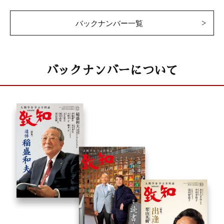
バックナンバー一覧
バックナンバーについて