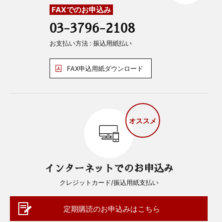
FAXでのお申込み
03-3796-2108
お支払い方法 : 振込用紙払い
FAX申込用紙ダウンロード
オススメ
インターネットでのお申込み
クレジットカード/振込用紙支払い
定期購読のお申込みはこちら