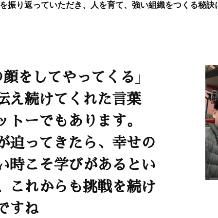
を振り返っていただき、人を育て、強い組織をつくる秘訣
の顔をしてやってくる」
伝え続けてくれた言葉
ットーでもあります。
が迫ってきたら、幸せの
い時こそ学びがあるとい
、これからも挑戦を続け
ですね