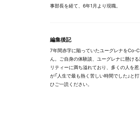
事部長を経て、6年1月より現職。
編集後記
7年間赤字に陥っていたユーグレナをCo-
ん。ご自身の体験談、ユーグレナに懸ける
リティーに満ち溢れており、多くの人を惹
が「人生で最も熱く苦しい時間でした」と
ひご一読ください。