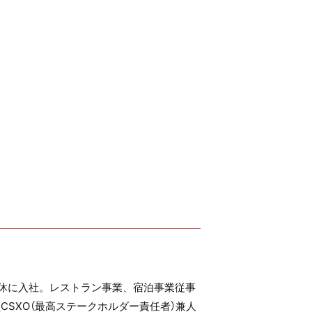
一休に入社。レストラン事業、宿泊事業従事
SXO（最高ステークホルダー責任者）兼人