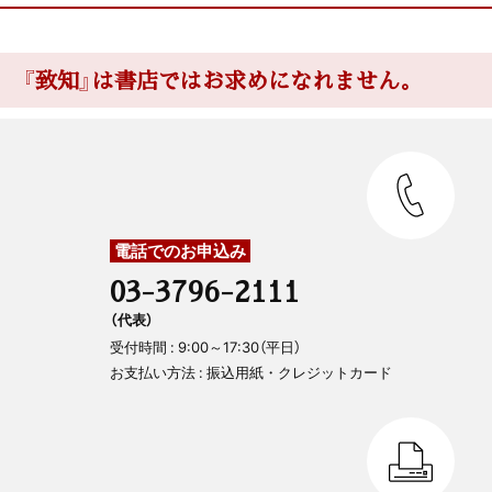
『致知』は書店ではお求めになれません。
電話でのお申込み
03-3796-2111
（代表）
受付時間 : 9:00～17:30（平日）
お支払い方法 : 振込用紙・クレジットカード