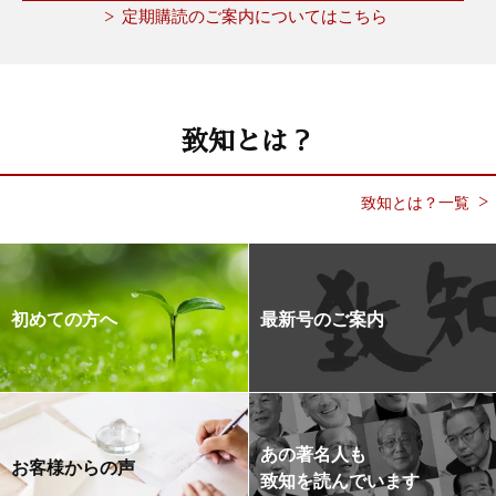
定期購読のご案内についてはこちら
致知とは？
致知とは？一覧
初めての方へ
最新号のご案内
あの著名人も
お客様からの声
致知を読んでいます