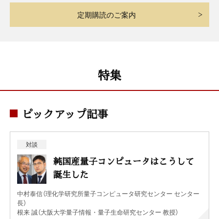
定期購読のご案内
特集
ピックアップ記事
対談
純国産量子コンピュータはこうして
誕生した
中村泰信（理化学研究所量子コンピュータ研究センター センター
長）
根来 誠（大阪大学量子情報・量子生命研究センター 教授）