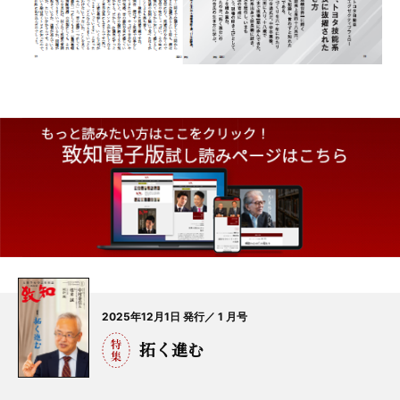
2025年12月1日 発行／ 1 月号
拓く進む