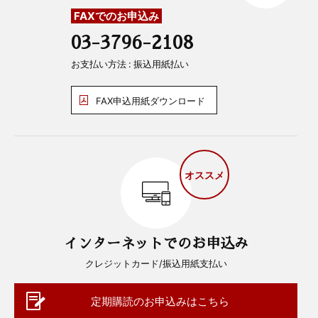
FAXでのお申込み
03-3796-2108
お支払い方法 : 振込用紙払い
FAX申込用紙ダウンロード
オススメ
インターネットでのお申込み
クレジットカード/振込用紙支払い
定期購読のお申込みはこちら