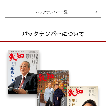
バックナンバー一覧
バックナンバーについて