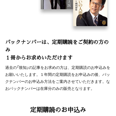
バックナンバーは、定期購読をご契約の方の
み
１冊からお求めいただけます
過去の「致知」の記事をお求めの方は、定期購読のお申込みを
お願いいたします。１年間の定期購読をお申込みの後、バッ
クナンバーのお申込み方法をご案内させていただきます。な
おバックナンバーは在庫分のみの販売となります。
定期購読のお申込み