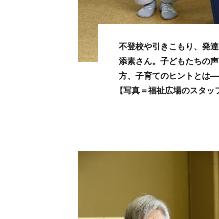
不登校や引きこもり、発達
添素さん。子どもたちの声
方、子育てのヒントとは―
【写真＝福祉広場のスタッ